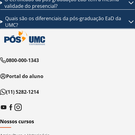
validade do presencial?
Quais são os diferenciais da pós-graduação EaD da
UMC?
0800-000-1343
Portal do aluno
(11) 5282-1214
Nossos cursos