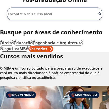
Busque por áreas de conhecimento
Direito
Educação
Engenharia e Arquitetura
Negócios/MBA
Ver todos
Cursos mais vendidos
O MBA é um curso voltado para a preparação de executivos e
está muito mais direcionado à prática empresarial do que à
pesquisa científica ou acadêmica.
MAIS VENDIDO
MAIS VENDIDO