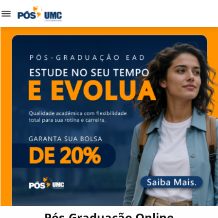
Pós-Graduação Online