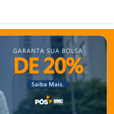
Área de aluno