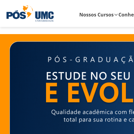
Nossos Cursos
Conheç