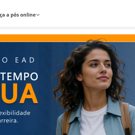
a a pós online