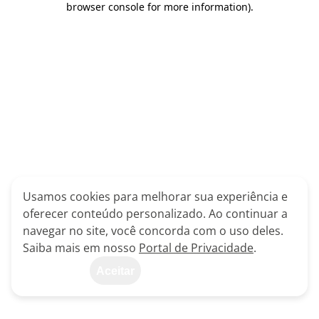
browser console for more information)
.
Usamos cookies para melhorar sua experiência e
oferecer conteúdo personalizado. Ao continuar a
navegar no site, você concorda com o uso deles.
Saiba mais em nosso
Portal de Privacidade
.
Aceitar