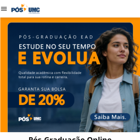
Pós-Graduação Online