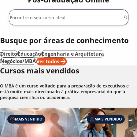
Busque por áreas de conhecimento
Direito
Educação
Engenharia e Arquitetura
Negócios/MBA
Ver todos
Cursos mais vendidos
O MBA é um curso voltado para a preparação de executivos e
está muito mais direcionado à prática empresarial do que à
pesquisa científica ou acadêmica.
MAIS VENDIDO
MAIS VENDIDO