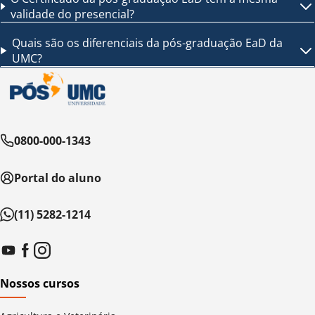
validade do presencial?
Quais são os diferenciais da pós-graduação EaD da
UMC?
0800-000-1343
Portal do aluno
(11) 5282-1214
Nossos cursos