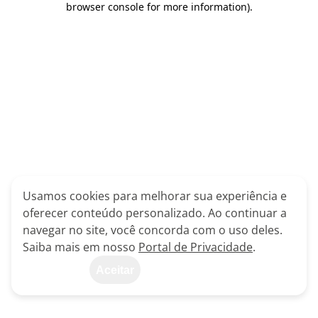
browser console for more information)
.
Usamos cookies para melhorar sua experiência e
oferecer conteúdo personalizado. Ao continuar a
navegar no site, você concorda com o uso deles.
Saiba mais em nosso
Portal de Privacidade
.
Aceitar