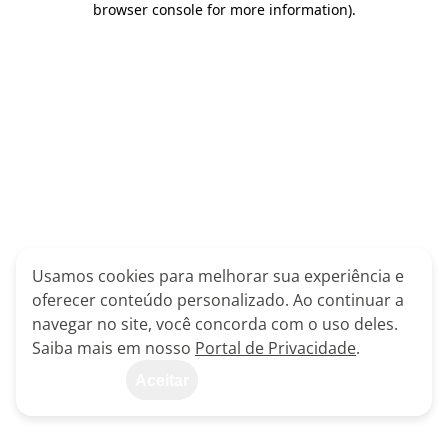
browser console for more information)
.
Usamos cookies para melhorar sua experiência e
oferecer conteúdo personalizado. Ao continuar a
navegar no site, você concorda com o uso deles.
Saiba mais em nosso
Portal de Privacidade
.
Aceitar