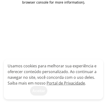
browser console for more information)
.
Usamos cookies para melhorar sua experiência e
oferecer conteúdo personalizado. Ao continuar a
navegar no site, você concorda com o uso deles.
Saiba mais em nosso
Portal de Privacidade
.
Aceitar