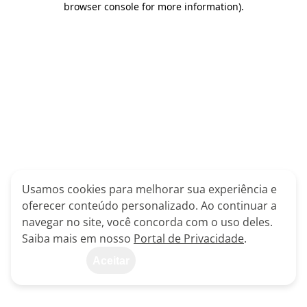
browser console for more information)
.
Usamos cookies para melhorar sua experiência e
oferecer conteúdo personalizado. Ao continuar a
navegar no site, você concorda com o uso deles.
Saiba mais em nosso
Portal de Privacidade
.
Aceitar