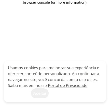
browser console for more information)
.
Usamos cookies para melhorar sua experiência e
oferecer conteúdo personalizado. Ao continuar a
navegar no site, você concorda com o uso deles.
Saiba mais em nosso
Portal de Privacidade
.
Aceitar