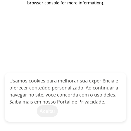
browser console for more information)
.
Usamos cookies para melhorar sua experiência e
oferecer conteúdo personalizado. Ao continuar a
navegar no site, você concorda com o uso deles.
Saiba mais em nosso
Portal de Privacidade
.
Aceitar