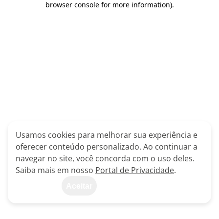
browser console for more information)
.
Usamos cookies para melhorar sua experiência e
oferecer conteúdo personalizado. Ao continuar a
navegar no site, você concorda com o uso deles.
Saiba mais em nosso
Portal de Privacidade
.
Aceitar