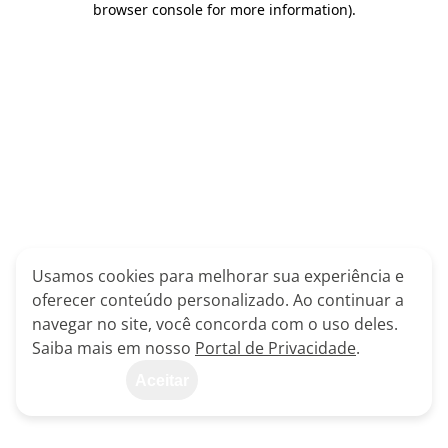
browser console for more information)
.
Usamos cookies para melhorar sua experiência e
oferecer conteúdo personalizado. Ao continuar a
navegar no site, você concorda com o uso deles.
Saiba mais em nosso
Portal de Privacidade
.
Aceitar