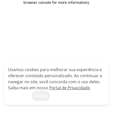
browser console for more information)
.
Usamos cookies para melhorar sua experiência e
oferecer conteúdo personalizado. Ao continuar a
navegar no site, você concorda com o uso deles.
Saiba mais em nosso
Portal de Privacidade
.
Aceitar