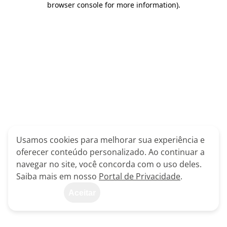
browser console for more information)
.
Usamos cookies para melhorar sua experiência e
oferecer conteúdo personalizado. Ao continuar a
navegar no site, você concorda com o uso deles.
Saiba mais em nosso
Portal de Privacidade
.
Aceitar