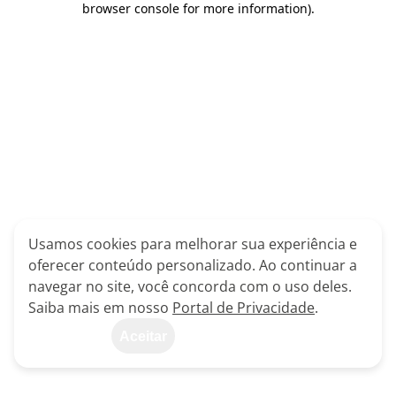
browser console for more information)
.
Usamos cookies para melhorar sua experiência e
oferecer conteúdo personalizado. Ao continuar a
navegar no site, você concorda com o uso deles.
Saiba mais em nosso
Portal de Privacidade
.
Aceitar