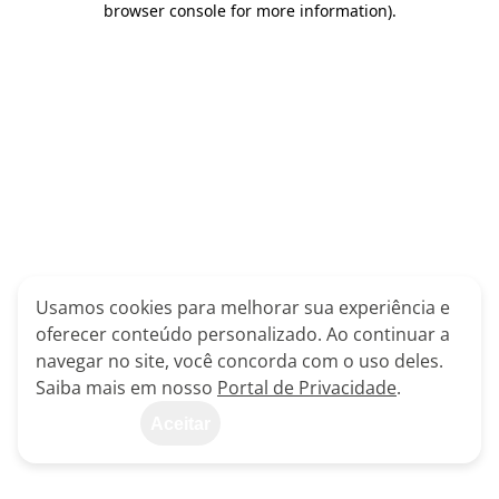
browser console for more information)
.
Usamos cookies para melhorar sua experiência e
oferecer conteúdo personalizado. Ao continuar a
navegar no site, você concorda com o uso deles.
Saiba mais em nosso
Portal de Privacidade
.
Aceitar