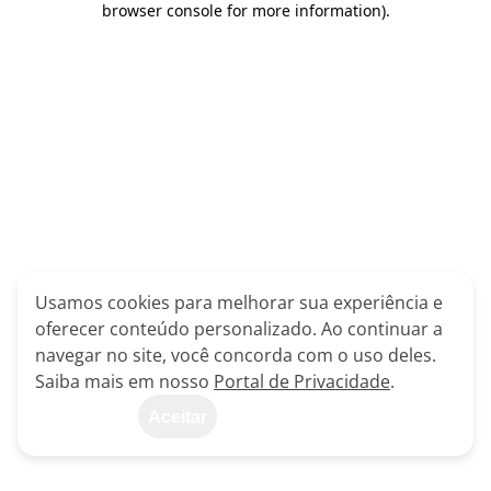
browser console for more information)
.
Usamos cookies para melhorar sua experiência e
oferecer conteúdo personalizado. Ao continuar a
navegar no site, você concorda com o uso deles.
Saiba mais em nosso
Portal de Privacidade
.
Aceitar