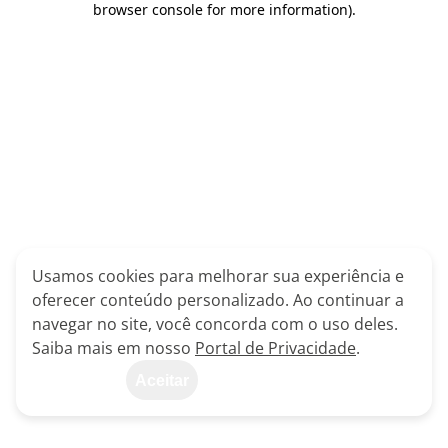
browser console for more information)
.
Usamos cookies para melhorar sua experiência e
oferecer conteúdo personalizado. Ao continuar a
navegar no site, você concorda com o uso deles.
Saiba mais em nosso
Portal de Privacidade
.
Aceitar