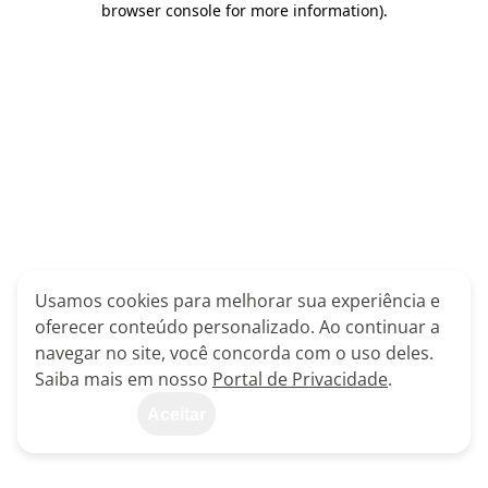
browser console for more information)
.
Usamos cookies para melhorar sua experiência e
oferecer conteúdo personalizado. Ao continuar a
navegar no site, você concorda com o uso deles.
Saiba mais em nosso
Portal de Privacidade
.
Aceitar