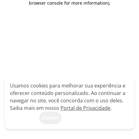
browser console for more information)
.
Usamos cookies para melhorar sua experiência e
oferecer conteúdo personalizado. Ao continuar a
navegar no site, você concorda com o uso deles.
Saiba mais em nosso
Portal de Privacidade
.
Aceitar