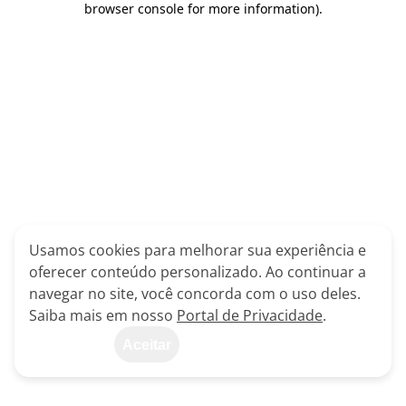
browser console for more information)
.
Usamos cookies para melhorar sua experiência e
oferecer conteúdo personalizado. Ao continuar a
navegar no site, você concorda com o uso deles.
Saiba mais em nosso
Portal de Privacidade
.
Aceitar