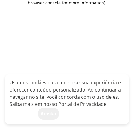
browser console for more information)
.
Usamos cookies para melhorar sua experiência e
oferecer conteúdo personalizado. Ao continuar a
navegar no site, você concorda com o uso deles.
Saiba mais em nosso
Portal de Privacidade
.
Aceitar