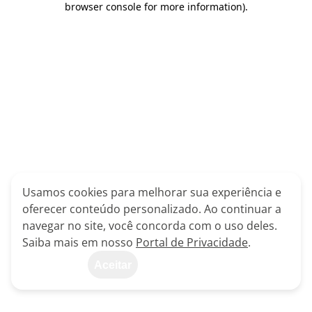
browser console for more information)
.
Usamos cookies para melhorar sua experiência e
oferecer conteúdo personalizado. Ao continuar a
navegar no site, você concorda com o uso deles.
Saiba mais em nosso
Portal de Privacidade
.
Aceitar