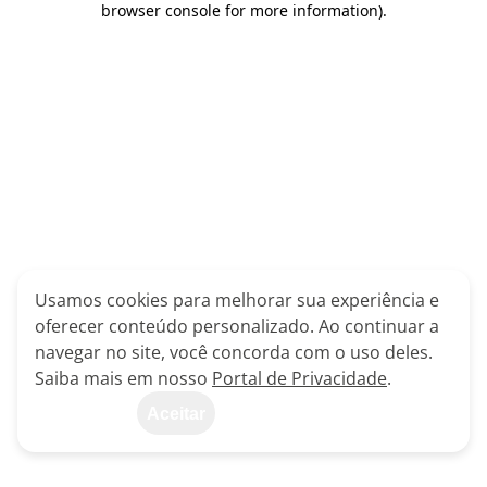
browser console for more information)
.
Usamos cookies para melhorar sua experiência e
oferecer conteúdo personalizado. Ao continuar a
navegar no site, você concorda com o uso deles.
Saiba mais em nosso
Portal de Privacidade
.
Aceitar