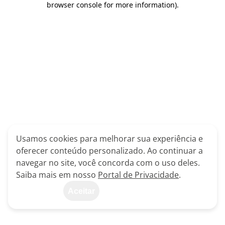
browser console for more information)
.
Usamos cookies para melhorar sua experiência e
oferecer conteúdo personalizado. Ao continuar a
navegar no site, você concorda com o uso deles.
Saiba mais em nosso
Portal de Privacidade
.
Aceitar