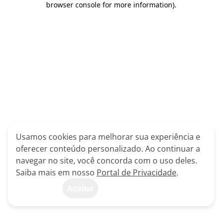
browser console for more information)
.
Usamos cookies para melhorar sua experiência e
oferecer conteúdo personalizado. Ao continuar a
navegar no site, você concorda com o uso deles.
Saiba mais em nosso
Portal de Privacidade
.
Aceitar