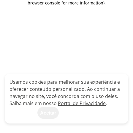
browser console for more information)
.
Usamos cookies para melhorar sua experiência e
oferecer conteúdo personalizado. Ao continuar a
navegar no site, você concorda com o uso deles.
Saiba mais em nosso
Portal de Privacidade
.
Aceitar