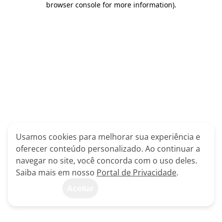
browser console for more information)
.
Usamos cookies para melhorar sua experiência e
oferecer conteúdo personalizado. Ao continuar a
navegar no site, você concorda com o uso deles.
Saiba mais em nosso
Portal de Privacidade
.
Aceitar