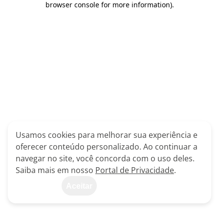
browser console for more information)
.
Usamos cookies para melhorar sua experiência e
oferecer conteúdo personalizado. Ao continuar a
navegar no site, você concorda com o uso deles.
Saiba mais em nosso
Portal de Privacidade
.
Aceitar