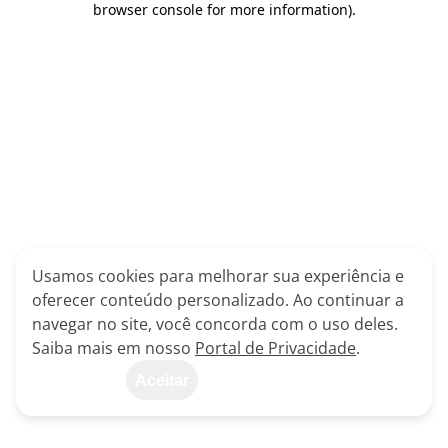
browser console for more information)
.
Usamos cookies para melhorar sua experiência e
oferecer conteúdo personalizado. Ao continuar a
navegar no site, você concorda com o uso deles.
Saiba mais em nosso
Portal de Privacidade
.
Aceitar