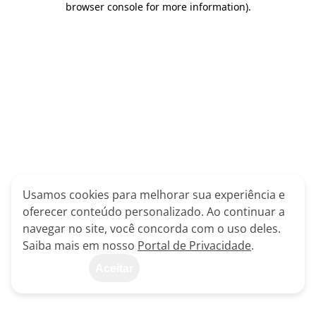
browser console for more information)
.
Usamos cookies para melhorar sua experiência e
oferecer conteúdo personalizado. Ao continuar a
navegar no site, você concorda com o uso deles.
Saiba mais em nosso
Portal de Privacidade
.
Aceitar