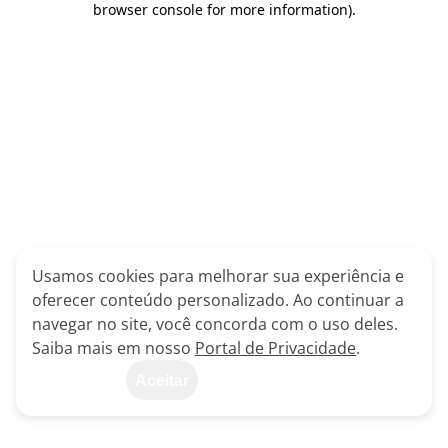
browser console for more information)
.
Usamos cookies para melhorar sua experiência e
oferecer conteúdo personalizado. Ao continuar a
navegar no site, você concorda com o uso deles.
Saiba mais em nosso
Portal de Privacidade
.
Aceitar