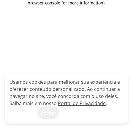
browser console for more information)
.
Usamos cookies para melhorar sua experiência e
oferecer conteúdo personalizado. Ao continuar a
navegar no site, você concorda com o uso deles.
Saiba mais em nosso
Portal de Privacidade
.
Aceitar