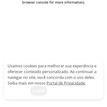
browser console for more information)
.
Usamos cookies para melhorar sua experiência e
oferecer conteúdo personalizado. Ao continuar a
navegar no site, você concorda com o uso deles.
Saiba mais em nosso
Portal de Privacidade
.
Aceitar