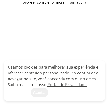
browser console for more information)
.
Usamos cookies para melhorar sua experiência e
oferecer conteúdo personalizado. Ao continuar a
navegar no site, você concorda com o uso deles.
Saiba mais em nosso
Portal de Privacidade
.
Aceitar