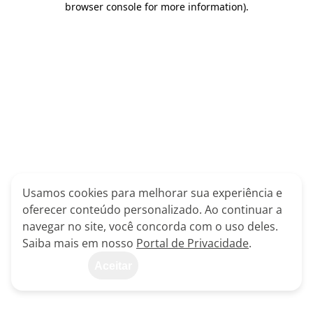
browser console for more information)
.
Usamos cookies para melhorar sua experiência e
oferecer conteúdo personalizado. Ao continuar a
navegar no site, você concorda com o uso deles.
Saiba mais em nosso
Portal de Privacidade
.
Aceitar