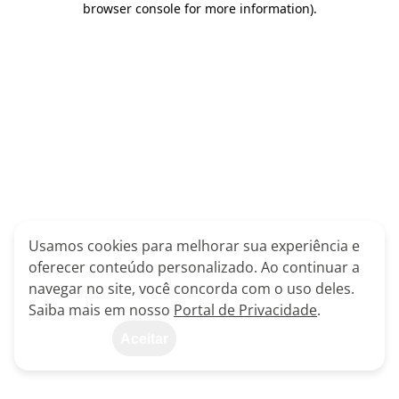
browser console for more information)
.
Usamos cookies para melhorar sua experiência e
oferecer conteúdo personalizado. Ao continuar a
navegar no site, você concorda com o uso deles.
Saiba mais em nosso
Portal de Privacidade
.
Aceitar