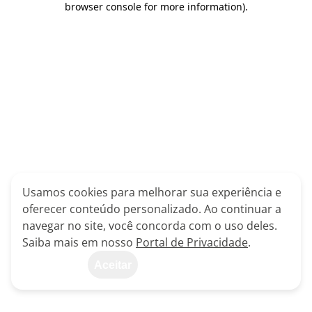
browser console for more information)
.
Usamos cookies para melhorar sua experiência e
oferecer conteúdo personalizado. Ao continuar a
navegar no site, você concorda com o uso deles.
Saiba mais em nosso
Portal de Privacidade
.
Aceitar