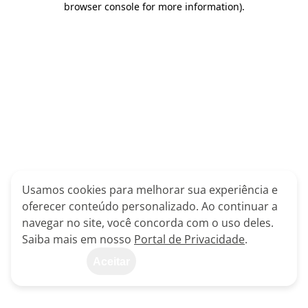
browser console for more information)
.
Usamos cookies para melhorar sua experiência e
oferecer conteúdo personalizado. Ao continuar a
navegar no site, você concorda com o uso deles.
Saiba mais em nosso
Portal de Privacidade
.
Aceitar