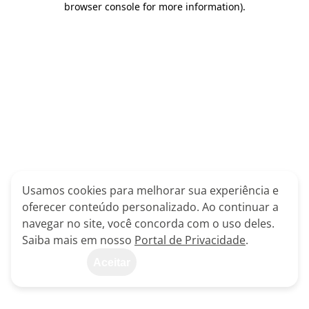
browser console for more information)
.
Usamos cookies para melhorar sua experiência e
oferecer conteúdo personalizado. Ao continuar a
navegar no site, você concorda com o uso deles.
Saiba mais em nosso
Portal de Privacidade
.
Aceitar