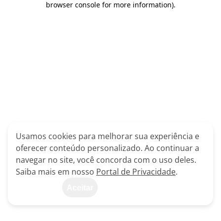
browser console for more information)
.
Usamos cookies para melhorar sua experiência e
oferecer conteúdo personalizado. Ao continuar a
navegar no site, você concorda com o uso deles.
Saiba mais em nosso
Portal de Privacidade
.
Aceitar