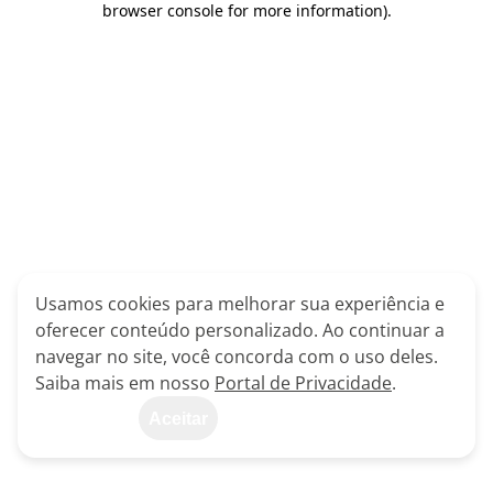
browser console for more information)
.
Usamos cookies para melhorar sua experiência e
oferecer conteúdo personalizado. Ao continuar a
navegar no site, você concorda com o uso deles.
Saiba mais em nosso
Portal de Privacidade
.
Aceitar