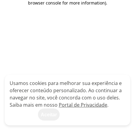
browser console for more information)
.
Usamos cookies para melhorar sua experiência e
oferecer conteúdo personalizado. Ao continuar a
navegar no site, você concorda com o uso deles.
Saiba mais em nosso
Portal de Privacidade
.
Aceitar