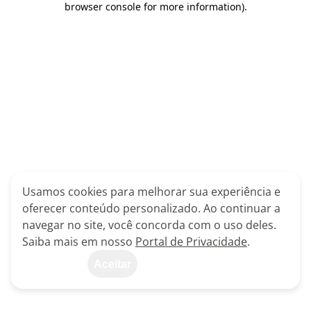
browser console for more information)
.
Usamos cookies para melhorar sua experiência e
oferecer conteúdo personalizado. Ao continuar a
navegar no site, você concorda com o uso deles.
Saiba mais em nosso
Portal de Privacidade
.
Aceitar