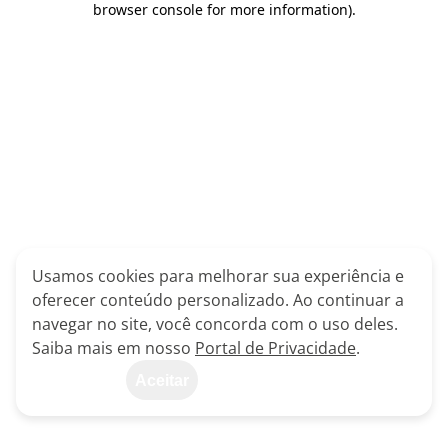
browser console for more information)
.
Usamos cookies para melhorar sua experiência e
oferecer conteúdo personalizado. Ao continuar a
navegar no site, você concorda com o uso deles.
Saiba mais em nosso
Portal de Privacidade
.
Aceitar