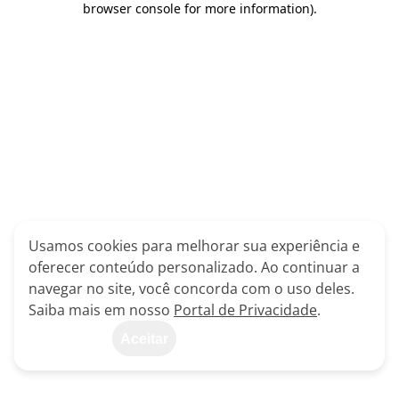
browser console for more information)
.
Usamos cookies para melhorar sua experiência e
oferecer conteúdo personalizado. Ao continuar a
navegar no site, você concorda com o uso deles.
Saiba mais em nosso
Portal de Privacidade
.
Aceitar