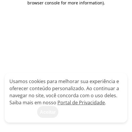
browser console for more information)
.
Usamos cookies para melhorar sua experiência e
oferecer conteúdo personalizado. Ao continuar a
navegar no site, você concorda com o uso deles.
Saiba mais em nosso
Portal de Privacidade
.
Aceitar