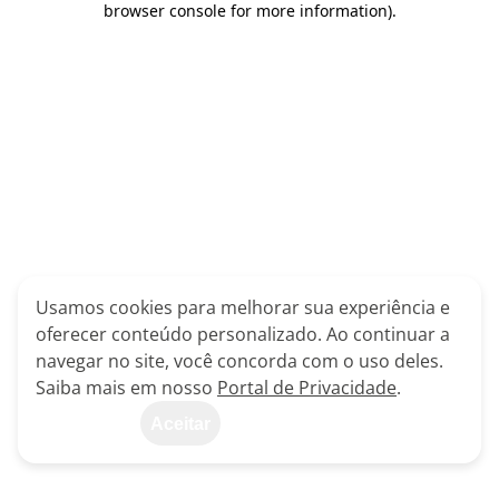
browser console for more information)
.
Usamos cookies para melhorar sua experiência e
oferecer conteúdo personalizado. Ao continuar a
navegar no site, você concorda com o uso deles.
Saiba mais em nosso
Portal de Privacidade
.
Aceitar