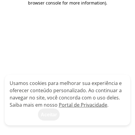
browser console for more information)
.
Usamos cookies para melhorar sua experiência e
oferecer conteúdo personalizado. Ao continuar a
navegar no site, você concorda com o uso deles.
Saiba mais em nosso
Portal de Privacidade
.
Aceitar