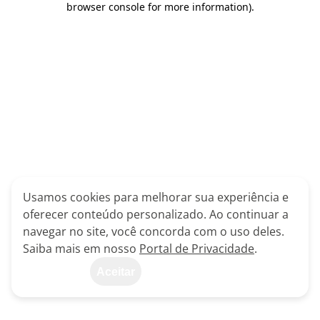
browser console for more information)
.
Usamos cookies para melhorar sua experiência e
oferecer conteúdo personalizado. Ao continuar a
navegar no site, você concorda com o uso deles.
Saiba mais em nosso
Portal de Privacidade
.
Aceitar